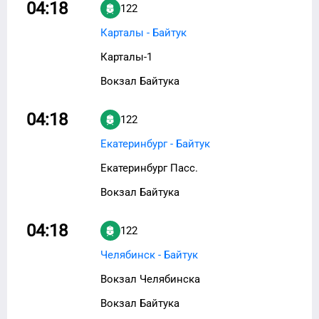
04:18
122
Карталы - Байтук
Карталы-1
Вокзал Байтука
04:18
122
Екатеринбург - Байтук
Екатеринбург Пасс.
Вокзал Байтука
04:18
122
Челябинск - Байтук
Вокзал Челябинска
Вокзал Байтука