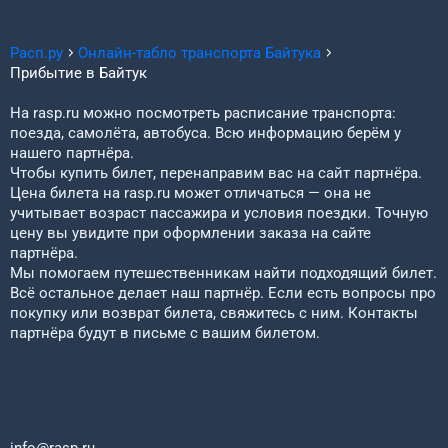
Расп.ру
Онлайн-табло транспорта
Байтука
Прибытие в
Байтук
На rasp.ru можно посмотреть расписание транспорта:
поезда, самолёта, автобуса. Всю информацию берём у
нашего партнёра.
Чтобы купить билет, перенаправим вас на сайт партнёра.
Цена билета на rasp.ru может отличаться — она не
учитывает возраст пассажира и условия поездки. Точную
цену вы увидите при оформлении заказа на сайте
партнёра.
Мы помогаем путешественникам найти подходящий билет.
Всё остальное делает наш партнёр. Если есть вопросы про
покупку или возврат билета, свяжитесь с ним. Контакты
партнёра будут в письме с вашим билетом.