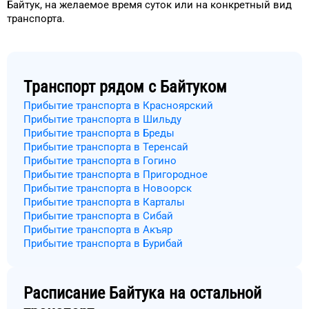
Байтук
, на
желаемое
время
суток
или на конкретный
вид
транспорта
.
Транспорт рядом с
Байтуком
Прибытие транспорта в Красноярский
Прибытие транспорта в Шильду
Прибытие транспорта в Бреды
Прибытие транспорта в Теренсай
Прибытие транспорта в Гогино
Прибытие транспорта в Пригородное
Прибытие транспорта в Новоорск
Прибытие транспорта в Карталы
Прибытие транспорта в Сибай
Прибытие транспорта в Акъяр
Прибытие транспорта в Бурибай
Расписание
Байтука
на остальной