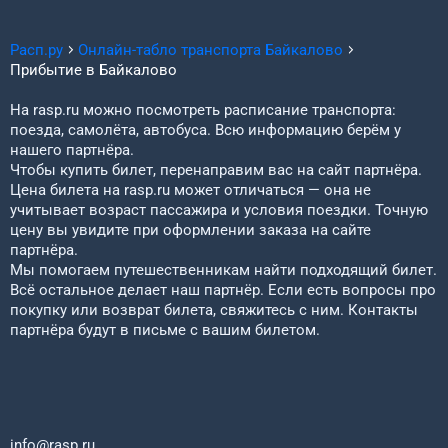
Расп.ру
Онлайн-табло транспорта
Байкалово
Прибытие в
Байкалово
На rasp.ru можно посмотреть расписание транспорта:
поезда, самолёта, автобуса. Всю информацию берём у
нашего партнёра.
Чтобы купить билет, перенаправим вас на сайт партнёра.
Цена билета на rasp.ru может отличаться — она не
учитывает возраст пассажира и условия поездки. Точную
цену вы увидите при оформлении заказа на сайте
партнёра.
Мы помогаем путешественникам найти подходящий билет.
Всё остальное делает наш партнёр. Если есть вопросы про
покупку или возврат билета, свяжитесь с ним. Контакты
партнёра будут в письме с вашим билетом.
info@rasp.ru