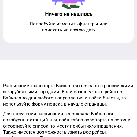
Ничего не нашлось
Попробуйте изменить фильтры или
поискать на другую дату
Расписание транспорта
Байкалово
связано с российскими
и зарубежными городами.
Если важно узнать рейсы
в
Байкалово
для
любого
направления и найти билеты, то
используйте форму
поиска в начале страницы.
Для получения расписания жд
вокзала
Байкалово
,
автобусных станций и онлайн-табло
аэропорта
на сегодня
отсортируйте список
по месту прибытия/отправления.
Также имеется возможность узнать
все рейсы,