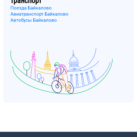
транспорт
Поезда Байкалово
Авиатранспорт Байкалово
Автобусы Байкалово