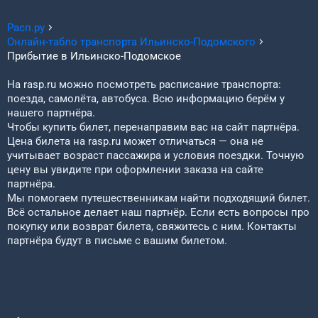
Расп.ру
Онлайн-табло транспорта
Ильинско-Подомского
Прибытие в
Ильинско-Подомское
На rasp.ru можно посмотреть расписание транспорта:
поезда, самолёта, автобуса. Всю информацию берём у
нашего партнёра.
Чтобы купить билет, перенаправим вас на сайт партнёра.
Цена билета на rasp.ru может отличаться — она не
учитывает возраст пассажира и условия поездки. Точную
цену вы увидите при оформлении заказа на сайте
партнёра.
Мы помогаем путешественникам найти подходящий билет.
Всё остальное делает наш партнёр. Если есть вопросы про
покупку или возврат билета, свяжитесь с ним. Контакты
партнёра будут в письме с вашим билетом.