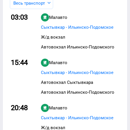
Весь транспорт
03:03
Малавто
Сыктывкар - Ильинско-Подомское
Ж/д вокзал
Автовокзал Ильинско-Подомского
15:44
Малавто
Сыктывкар - Ильинско-Подомское
Автовокзал Сыктывкара
Автовокзал Ильинско-Подомского
20:48
Малавто
Сыктывкар - Ильинско-Подомское
Ж/д вокзал