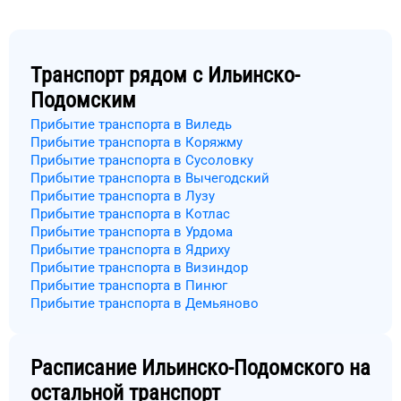
Транспорт рядом с
Ильинско-
Подомским
Прибытие транспорта в Виледь
Прибытие транспорта в Коряжму
Прибытие транспорта в Сусоловку
Прибытие транспорта в Вычегодский
Прибытие транспорта в Лузу
Прибытие транспорта в Котлас
Прибытие транспорта в Урдома
Прибытие транспорта в Ядриху
Прибытие транспорта в Визиндор
Прибытие транспорта в Пинюг
Прибытие транспорта в Демьяново
Расписание
Ильинско-Подомского
на
остальной транспорт