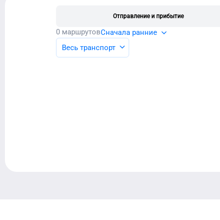
Отправление и прибытие
0
маршрутов
Сначала ранние
Весь транспорт