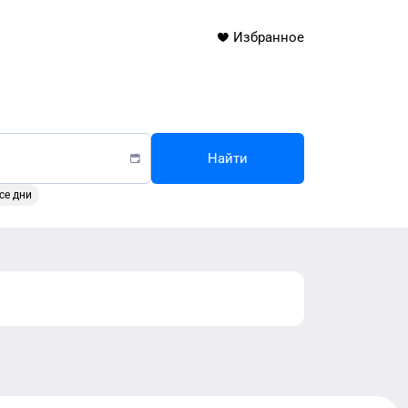
Избранное
Найти
се дни