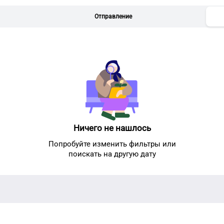
Отправление
Ничего не нашлось
Попробуйте изменить фильтры или
поискать на другую дату