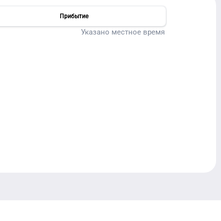
Прибытие
Указано местное время