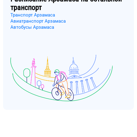
транспорт
Транспорт Арзамаса
Авиатранспорт Арзамаса
Автобусы Арзамаса