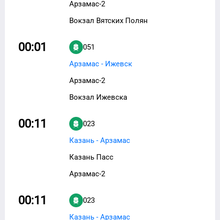
Арзамас-2
Вокзал Вятских Полян
00:01
051
Арзамас - Ижевск
Арзамас-2
Вокзал Ижевска
00:11
023
Казань - Арзамас
Казань Пасс
Арзамас-2
00:11
023
Казань - Арзамас