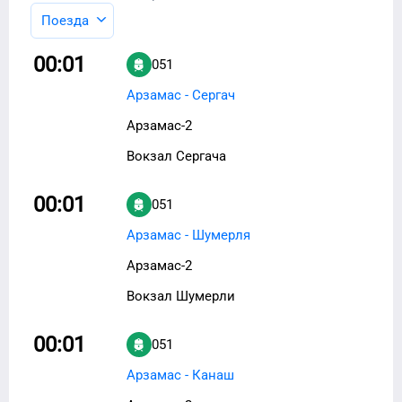
Поезда
00:01
051
Арзамас - Сергач
Арзамас-2
Вокзал Сергача
00:01
051
Арзамас - Шумерля
Арзамас-2
Вокзал Шумерли
00:01
051
Арзамас - Канаш