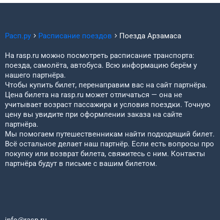
Расп.ру
Расписание поездов
Поезда
Арзамаса
На rasp.ru можно посмотреть расписание транспорта:
поезда, самолёта, автобуса. Всю информацию берём у
нашего партнёра.
Чтобы купить билет, перенаправим вас на сайт партнёра.
Цена билета на rasp.ru может отличаться — она не
учитывает возраст пассажира и условия поездки. Точную
цену вы увидите при оформлении заказа на сайте
партнёра.
Мы помогаем путешественникам найти подходящий билет.
Всё остальное делает наш партнёр. Если есть вопросы про
покупку или возврат билета, свяжитесь с ним. Контакты
партнёра будут в письме с вашим билетом.