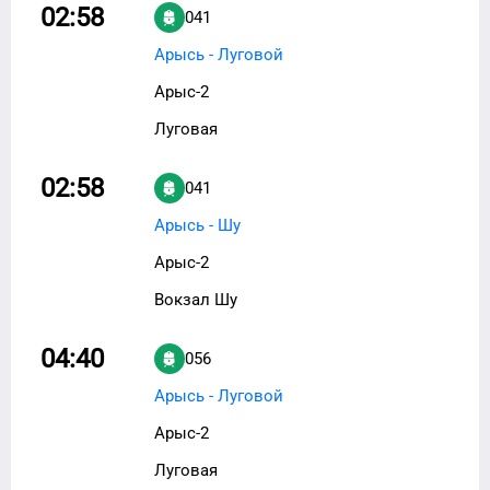
02:58
041
Арысь - Луговой
Арыс-2
Луговая
02:58
041
Арысь - Шу
Арыс-2
Вокзал Шу
04:40
056
Арысь - Луговой
Арыс-2
Луговая