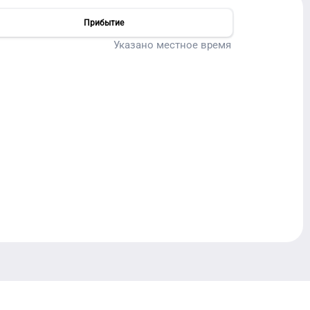
Прибытие
Указано местное время