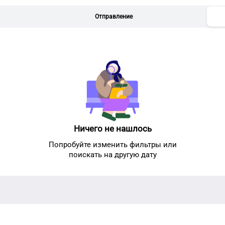
Отправление
Ничего не нашлось
Попробуйте изменить фильтры или
поискать на другую дату