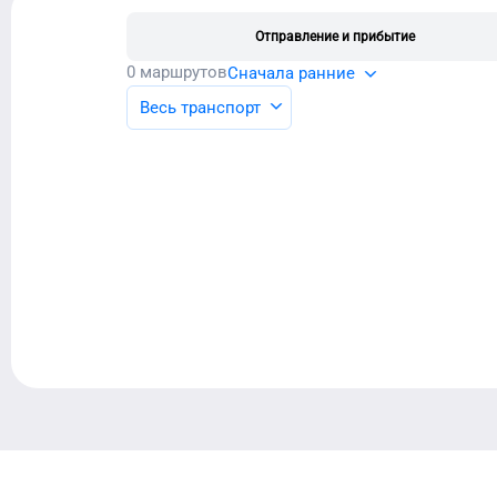
Отправление и прибытие
0
маршрутов
Сначала ранние
Весь транспорт