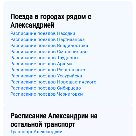
Поезда в городах рядом с
Александрией
Расписание поездов Находки
Расписание поездов Партизанска
Расписание поездов Владивостока
Расписание поездов Смоляниново
Расписание поездов Трудового
Расписание поездов Артёма
Расписание поездов Раздольного
Расписание поездов Уссурийска
Расписание поездов Новошахтинского
Расписание поездов Сибирцево
Расписание поездов Черниговки
Расписание
Александрии
на
остальной транспорт
Транспорт Александрии