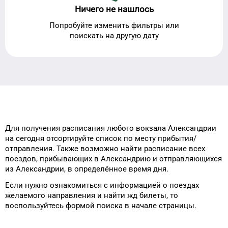
Ничего не нашлось
Попробуйте изменить фильтры или
поискать на другую дату
Для получения расписания
любого
вокзала
Александрии
на сегодня
отсортируйте список
по месту прибытия/
отправления.
Также возможно найти
расписание всех
поездов, прибывающих в
Александрию
и отправляющихся
из
Александрии
, в определённое время
дня
.
Если нужно ознакомиться с информацией
о поездах
желаемого
направления и
найти жд билеты, то
воспользуйтесь формой
поиска в начале страницы.