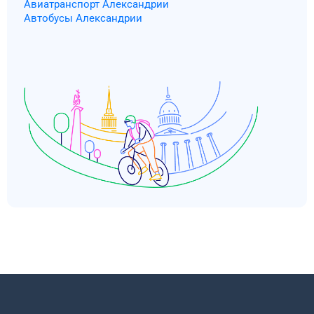
Авиатранспорт Александрии
Автобусы Александрии