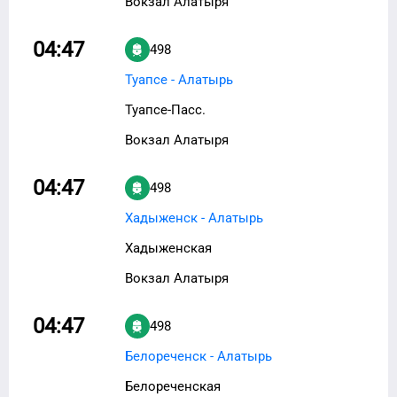
Вокзал Алатыря
04:47
498
Туапсе - Алатырь
Туапсе-Пасс.
Вокзал Алатыря
04:47
498
Хадыженск - Алатырь
Хадыженская
Вокзал Алатыря
04:47
498
Белореченск - Алатырь
Белореченская