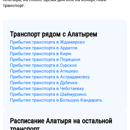
транспорт
.
Транспорт рядом с
Алатырем
Прибытие транспорта в Ждамирово
Прибытие транспорта в Ардатов
Прибытие транспорта в Кирю
Прибытие транспорта в Порецкое
Прибытие транспорта в Сурское
Прибытие транспорта в Атяшево
Прибытие транспорта в Астрадамовку
Прибытие транспорта в Дубенки
Прибытие транспорта в Чеботаевку
Прибытие транспорта в Шаймурзино
Прибытие транспорта в Большую Кандарать
Расписание
Алатыря
на остальной
транспорт