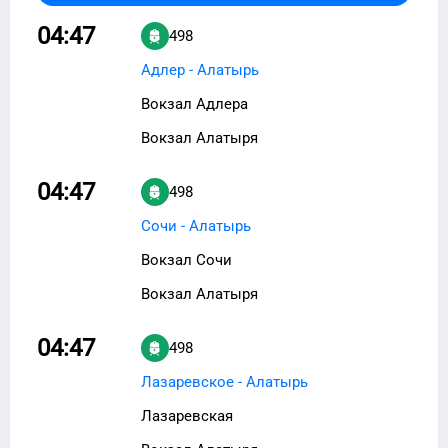
04:47
498
Адлер - Алатырь
Вокзал Адлера
Вокзал Алатыря
04:47
498
Сочи - Алатырь
Вокзал Сочи
Вокзал Алатыря
04:47
498
Лазаревское - Алатырь
Лазаревская