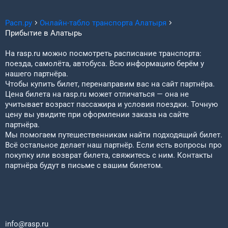
Расп.ру
Онлайн-табло транспорта
Алатыря
Прибытие в
Алатырь
На rasp.ru можно посмотреть расписание транспорта:
поезда, самолёта, автобуса. Всю информацию берём у
нашего партнёра.
Чтобы купить билет, перенаправим вас на сайт партнёра.
Цена билета на rasp.ru может отличаться — она не
учитывает возраст пассажира и условия поездки. Точную
цену вы увидите при оформлении заказа на сайте
партнёра.
Мы помогаем путешественникам найти подходящий билет.
Всё остальное делает наш партнёр. Если есть вопросы про
покупку или возврат билета, свяжитесь с ним. Контакты
партнёра будут в письме с вашим билетом.
info@rasp.ru