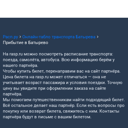
Расп.ру
Онлайн-табло транспорта
Батырева
Прибытие в
Батырево
На rasp.ru можно посмотреть расписание транспорта:
поезда, самолёта, автобуса. Всю информацию берём у
нашего партнёра.
Чтобы купить билет, перенаправим вас на сайт партнёра.
Цена билета на rasp.ru может отличаться — она не
учитывает возраст пассажира и условия поездки. Точную
цену вы увидите при оформлении заказа на сайте
партнёра.
Мы помогаем путешественникам найти подходящий билет.
Всё остальное делает наш партнёр. Если есть вопросы про
покупку или возврат билета, свяжитесь с ним. Контакты
партнёра будут в письме с вашим билетом.