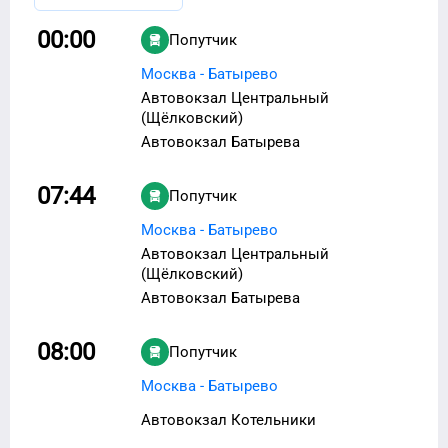
00:00
Попутчик
Москва - Батырево
Автовокзал Центральный
(Щёлковский)
Автовокзал Батырева
07:44
Попутчик
Москва - Батырево
Автовокзал Центральный
(Щёлковский)
Автовокзал Батырева
08:00
Попутчик
Москва - Батырево
Автовокзал Котельники