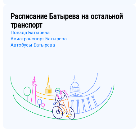
Расписание
Батырева
на остальной
транспорт
Поезда Батырева
Авиатранспорт Батырева
Автобусы Батырева