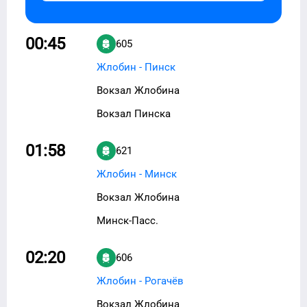
00:45
605
Жлобин - Пинск
Вокзал Жлобина
Вокзал Пинска
01:58
621
Жлобин - Минск
Вокзал Жлобина
Минск-Пасс.
02:20
606
Жлобин - Рогачёв
Вокзал Жлобина