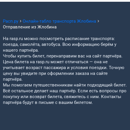
Расп.ру
Онлайн-табло транспорта
Жлобина
Отправление из
Жлобина
На rasp.ru можно посмотреть расписание транспорта:
поезда, самолёта, автобуса. Всю информацию берём у
нашего партнёра.
Чтобы купить билет, перенаправим вас на сайт партнёра.
Цена билета на rasp.ru может отличаться — она не
учитывает возраст пассажира и условия поездки. Точную
цену вы увидите при оформлении заказа на сайте
партнёра.
Мы помогаем путешественникам найти подходящий билет.
Всё остальное делает наш партнёр. Если есть вопросы про
покупку или возврат билета, свяжитесь с ним. Контакты
партнёра будут в письме с вашим билетом.