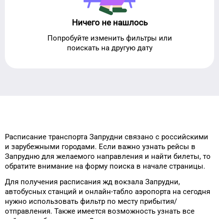
Ничего не нашлось
Попробуйте изменить фильтры или
поискать на другую дату
Расписание транспорта
Запрудни
связано с российскими
и зарубежными городами.
Если важно узнать рейсы
в
Запрудню
для
желаемого
направления и найти билеты, то
обратите внимание на форму
поиска в начале страницы.
Для получения расписания жд
вокзала
Запрудни
,
автобусных станций и онлайн-табло
аэропорта
на сегодня
нужно использовать фильтр
по месту прибытия/
отправления.
Также имеется возможность узнать
все