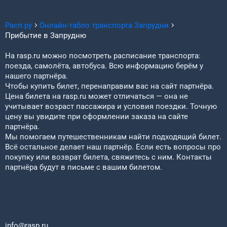
Расп.ру
Онлайн-табло транспорта
Запрудни
Прибытие в
Запрудню
На rasp.ru можно посмотреть расписание транспорта:
поезда, самолёта, автобуса. Всю информацию берём у
нашего партнёра.
Чтобы купить билет, перенаправим вас на сайт партнёра.
Цена билета на rasp.ru может отличаться — она не
учитывает возраст пассажира и условия поездки. Точную
цену вы увидите при оформлении заказа на сайте
партнёра.
Мы помогаем путешественникам найти подходящий билет.
Всё остальное делает наш партнёр. Если есть вопросы про
покупку или возврат билета, свяжитесь с ним. Контакты
партнёра будут в письме с вашим билетом.
info@rasp.ru