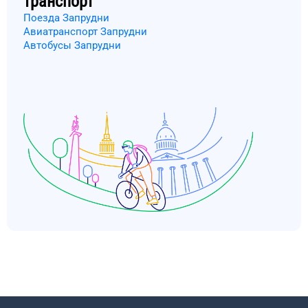
транспорт
Поезда Запрудни
Авиатранспорт Запрудни
Автобусы Запрудни