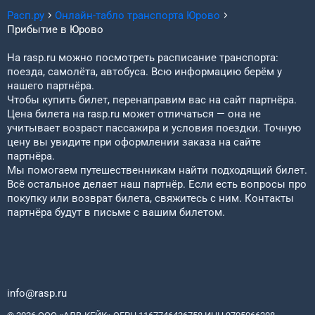
Расп.ру
Онлайн-табло транспорта
Юрово
Прибытие в
Юрово
На rasp.ru можно посмотреть расписание транспорта:
поезда, самолёта, автобуса. Всю информацию берём у
нашего партнёра.
Чтобы купить билет, перенаправим вас на сайт партнёра.
Цена билета на rasp.ru может отличаться — она не
учитывает возраст пассажира и условия поездки. Точную
цену вы увидите при оформлении заказа на сайте
партнёра.
Мы помогаем путешественникам найти подходящий билет.
Всё остальное делает наш партнёр. Если есть вопросы про
покупку или возврат билета, свяжитесь с ним. Контакты
партнёра будут в письме с вашим билетом.
info@rasp.ru