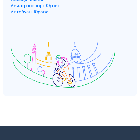
Авиатранспорт Юрово
Автобусы Юрово