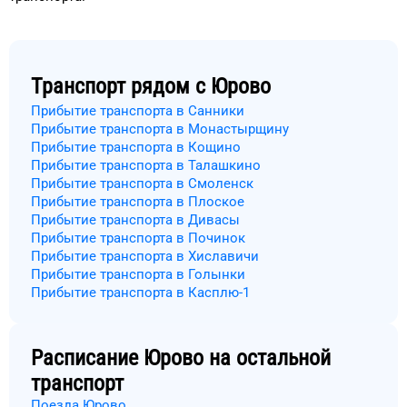
Транспорт рядом с
Юрово
Прибытие транспорта в Санники
Прибытие транспорта в Монастырщину
Прибытие транспорта в Кощино
Прибытие транспорта в Талашкино
Прибытие транспорта в Смоленск
Прибытие транспорта в Плоское
Прибытие транспорта в Дивасы
Прибытие транспорта в Починок
Прибытие транспорта в Хиславичи
Прибытие транспорта в Голынки
Прибытие транспорта в Касплю-1
Расписание
Юрово
на остальной
транспорт
Поезда Юрово