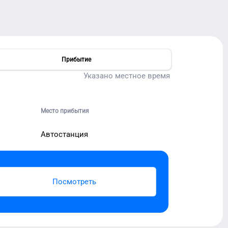
Прибытие
Указано местное время
Место прибытия
Автостанция
Посмотреть