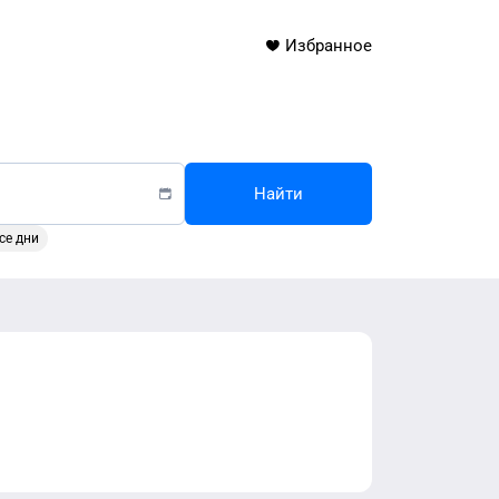
Избранное
Найти
се дни