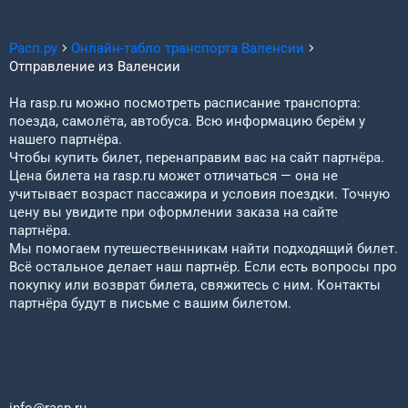
Расп.ру
Онлайн-табло транспорта
Валенсии
Отправление из
Валенсии
На rasp.ru можно посмотреть расписание транспорта:
поезда, самолёта, автобуса. Всю информацию берём у
нашего партнёра.
Чтобы купить билет, перенаправим вас на сайт партнёра.
Цена билета на rasp.ru может отличаться — она не
учитывает возраст пассажира и условия поездки. Точную
цену вы увидите при оформлении заказа на сайте
партнёра.
Мы помогаем путешественникам найти подходящий билет.
Всё остальное делает наш партнёр. Если есть вопросы про
покупку или возврат билета, свяжитесь с ним. Контакты
партнёра будут в письме с вашим билетом.