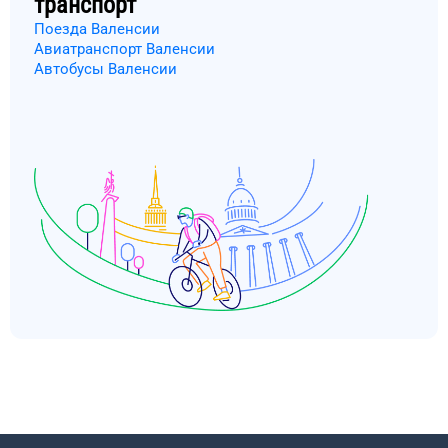
транспорт
Поезда Валенсии
Авиатранспорт Валенсии
Автобусы Валенсии