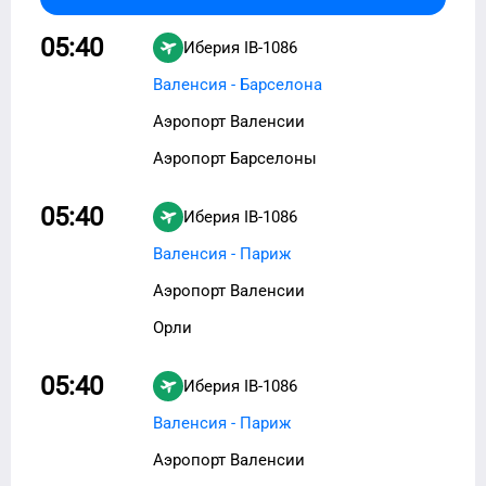
05:40
Иберия
IB-1086
Валенсия - Барселона
Аэропорт Валенсии
Аэропорт Барселоны
05:40
Иберия
IB-1086
Валенсия - Париж
Аэропорт Валенсии
Орли
05:40
Иберия
IB-1086
Валенсия - Париж
Аэропорт Валенсии