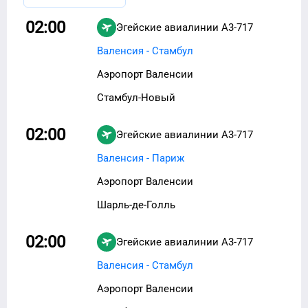
02:00
Эгейские авиалинии
A3-717
Валенсия - Стамбул
Аэропорт Валенсии
Стамбул-Новый
02:00
Эгейские авиалинии
A3-717
Валенсия - Париж
Аэропорт Валенсии
Шарль-де-Голль
02:00
Эгейские авиалинии
A3-717
Валенсия - Стамбул
Аэропорт Валенсии