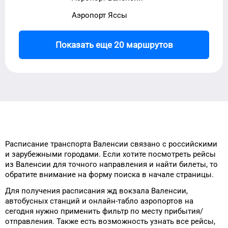
Аэропорт Яссы
Показать еще 20 маршрутов
Расписание транспорта
Валенсии
связано с российскими
и зарубежными городами.
Если хотите посмотреть рейсы
из
Валенсии
для
точного
направления и найти билеты, то
обратите внимание на форму
поиска в начале страницы.
Для получения расписания жд
вокзала
Валенсии
,
автобусных станций и онлайн-табло
аэропортов
на
сегодня
нужно применить фильтр
по месту прибытия/
отправления.
Также есть возможность узнать
все рейсы,