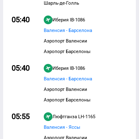
Шарль-де-Голль
05:40
Иберия
IB-1086
Валенсия - Барселона
Аэропорт Валенсии
Аэропорт Барселоны
05:40
Иберия
IB-1086
Валенсия - Барселона
Аэропорт Валенсии
Аэропорт Барселоны
05:55
Люфтганза
LH-1165
Валенсия - Яссы
Аэропорт Валенсии