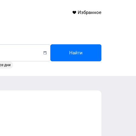
Избранное
Найти
се дни