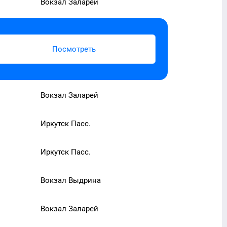
Вокзал Заларей
Посмотреть
Вокзал Заларей
Иркутск Пасс.
Иркутск Пасс.
Вокзал Выдрина
Вокзал Заларей