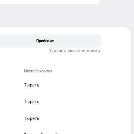
Прибытие
Указано местное время
Место прибытия
Тыреть
Тыреть
Тыреть