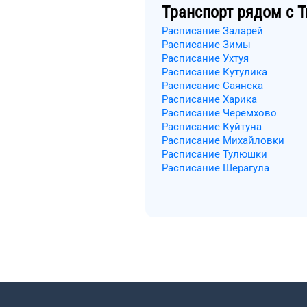
Транспорт рядом с
Т
Расписание Заларей
Расписание Зимы
Расписание Ухтуя
Расписание Кутулика
Расписание Саянска
Расписание Харика
Расписание Черемхово
Расписание Куйтуна
Расписание Михайловки
Расписание Тулюшки
Расписание Шерагула