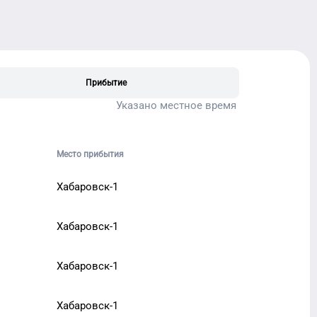
Прибытие
Указано местное время
Место прибытия
Хабаровск-1
Хабаровск-1
Хабаровск-1
Хабаровск-1