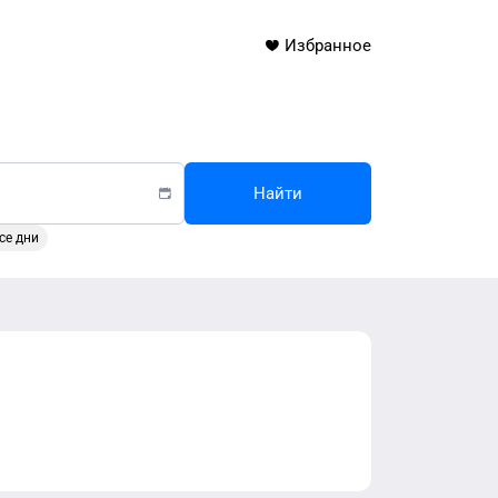
Избранное
Найти
се дни