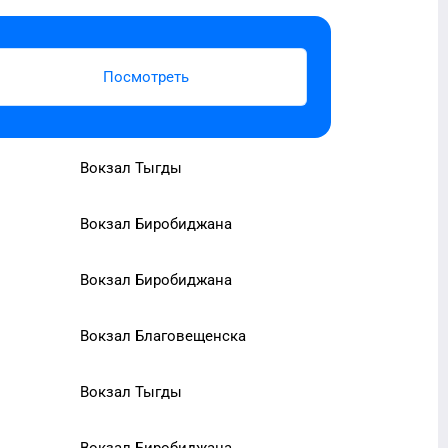
Посмотреть
Вокзал Тыгды
Вокзал Биробиджана
Вокзал Биробиджана
Вокзал Благовещенска
Вокзал Тыгды
Вокзал Биробиджана