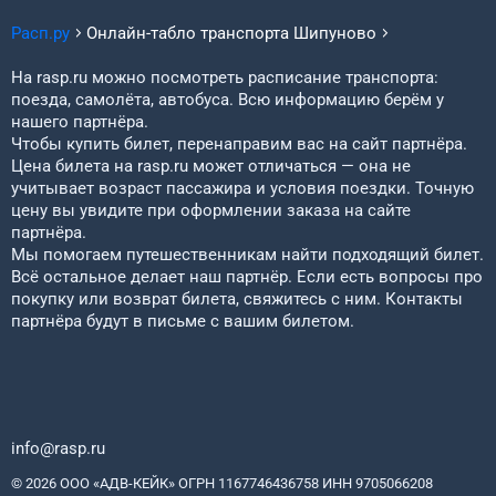
Расп.ру
Онлайн-табло транспорта
Шипуново
На rasp.ru можно посмотреть расписание транспорта:
поезда, самолёта, автобуса. Всю информацию берём у
нашего партнёра.
Чтобы купить билет, перенаправим вас на сайт партнёра.
Цена билета на rasp.ru может отличаться — она не
учитывает возраст пассажира и условия поездки. Точную
цену вы увидите при оформлении заказа на сайте
партнёра.
Мы помогаем путешественникам найти подходящий билет.
Всё остальное делает наш партнёр. Если есть вопросы про
покупку или возврат билета, свяжитесь с ним. Контакты
партнёра будут в письме с вашим билетом.
info@rasp.ru
© 2026 ООО «АДВ-КЕЙК» ОГРН 1167746436758 ИНН 9705066208