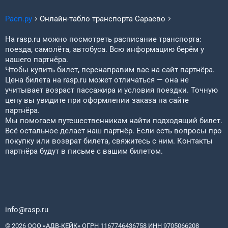
Расп.ру
Онлайн-табло транспорта
Сараево
На rasp.ru можно посмотреть расписание транспорта:
поезда, самолёта, автобуса. Всю информацию берём у
нашего партнёра.
Чтобы купить билет, перенаправим вас на сайт партнёра.
Цена билета на rasp.ru может отличаться — она не
учитывает возраст пассажира и условия поездки. Точную
цену вы увидите при оформлении заказа на сайте
партнёра.
Мы помогаем путешественникам найти подходящий билет.
Всё остальное делает наш партнёр. Если есть вопросы про
покупку или возврат билета, свяжитесь с ним. Контакты
партнёра будут в письме с вашим билетом.
info@rasp.ru
© 2026 ООО «АДВ-КЕЙК» ОГРН 1167746436758 ИНН 9705066208