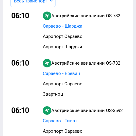
Весь транспорт
06:10
Австрийские авиалинии
OS-732
Сараево - Шарджа
Аэропорт Сараево
Аэропорт Шарджи
06:10
Австрийские авиалинии
OS-732
Сараево - Ереван
Аэропорт Сараево
Звартноц
06:10
Австрийские авиалинии
OS-3592
Сараево - Тиват
Аэропорт Сараево