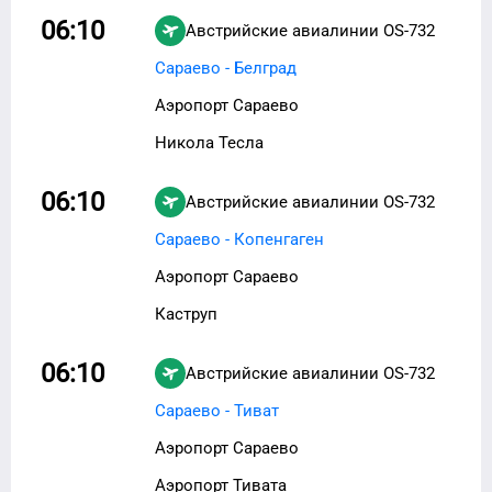
06:10
Австрийские авиалинии
OS-732
Сараево - Белград
Аэропорт Сараево
Никола Тесла
06:10
Австрийские авиалинии
OS-732
Сараево - Копенгаген
Аэропорт Сараево
Каструп
06:10
Австрийские авиалинии
OS-732
Сараево - Тиват
Аэропорт Сараево
Аэропорт Тивата