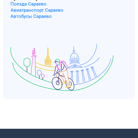
Поезда Сараево
Авиатранспорт Сараево
Автобусы Сараево