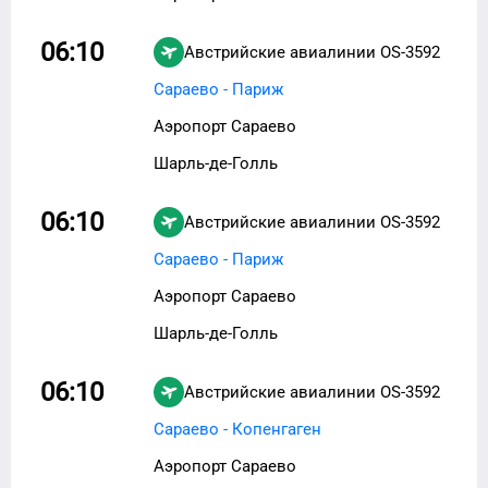
06:10
Австрийские авиалинии
OS-3592
Сараево - Париж
Аэропорт Сараево
Шарль-де-Голль
06:10
Австрийские авиалинии
OS-3592
Сараево - Париж
Аэропорт Сараево
Шарль-де-Голль
06:10
Австрийские авиалинии
OS-3592
Сараево - Копенгаген
Аэропорт Сараево