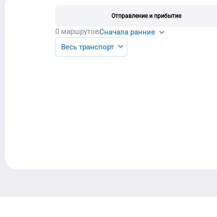
Отправление и прибытие
0
маршрутов
Сначала ранние
Весь транспорт