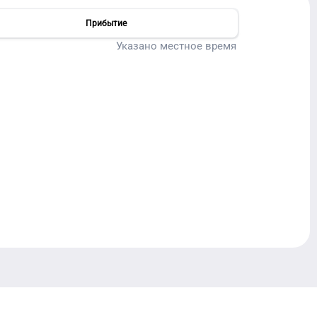
Прибытие
Указано местное время