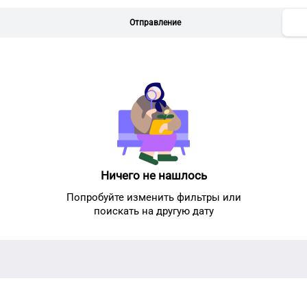
Отправление
Ничего не нашлось
Попробуйте изменить фильтры или
поискать на другую дату