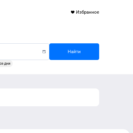
Избранное
Найти
се дни