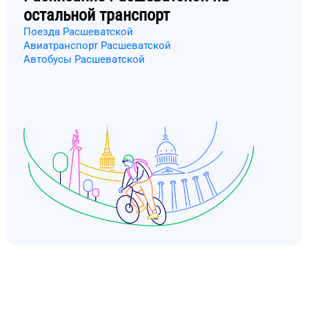
остальной транспорт
Поезда Расшеватской
Авиатранспорт Расшеватской
Автобусы Расшеватской