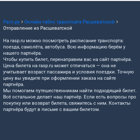
Расп.ру
Онлайн-табло транспорта
Расшеватской
Отправление из
Расшеватской
На rasp.ru можно посмотреть расписание транспорта:
поезда, самолёта, автобуса. Всю информацию берём у
нашего партнёра.
Чтобы купить билет, перенаправим вас на сайт партнёра.
Цена билета на rasp.ru может отличаться — она не
учитывает возраст пассажира и условия поездки. Точную
цену вы увидите при оформлении заказа на сайте
партнёра.
Мы помогаем путешественникам найти подходящий билет.
Всё остальное делает наш партнёр. Если есть вопросы про
покупку или возврат билета, свяжитесь с ним. Контакты
партнёра будут в письме с вашим билетом.