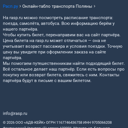
Расп.ру
Онлайн-табло транспорта
Поляны
На rasp.ru можно посмотреть расписание транспорта:
поезда, самолёта, автобуса. Всю информацию берём у
нашего партнёра.
Чтобы купить билет, перенаправим вас на сайт партнёра.
Цена билета на rasp.ru может отличаться — она не
учитывает возраст пассажира и условия поездки. Точную
цену вы увидите при оформлении заказа на сайте
партнёра.
Мы помогаем путешественникам найти подходящий билет.
Всё остальное делает наш партнёр. Если есть вопросы про
покупку или возврат билета, свяжитесь с ним. Контакты
партнёра будут в письме с вашим билетом.
info@rasp.ru
© 2026 ООО «АДВ-КЕЙК» ОГРН 1167746436758 ИНН 9705066208