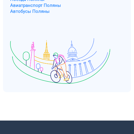
Авиатранспорт Поляны
Автобусы Поляны