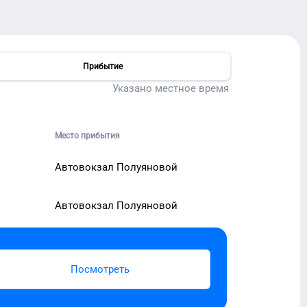
Прибытие
Указано местное время
Место прибытия
Автовокзал Полуяновой
Автовокзал Полуяновой
Посмотреть