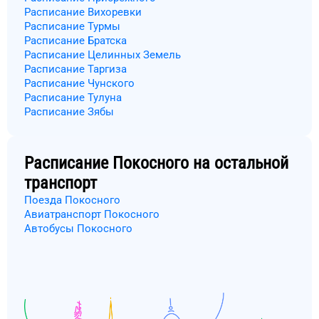
Расписание Вихоревки
Расписание Турмы
Расписание Братска
Расписание Целинных Земель
Расписание Таргиза
Расписание Чунского
Расписание Тулуна
Расписание Зябы
Расписание
Покосного
на остальной
транспорт
Поезда Покосного
Авиатранспорт Покосного
Автобусы Покосного