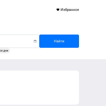
Избранное
Найти
се дни