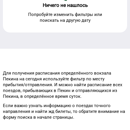
Ничего не нашлось
Попробуйте изменить фильтры или
поискать на другую дату
Для получения расписания
определённого
вокзала
Пекина
на сегодня
используйте фильтр
по месту
прибытия/отправления.
И можно найти
расписание всех
поездов, прибывающих в
Пекин
и отправляющихся из
Пекина
, в определённое время
суток
.
Если важно узнать информацию
о поездах
точного
направления и
найти жд билеты, то
обратите внимание на
форму
поиска в начале страницы.