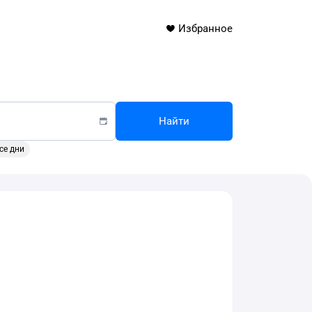
Избранное
Найти
се дни