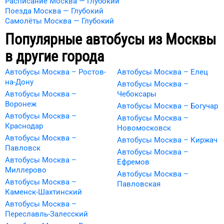
Расписание Москва — Глубокий
Поезда Москва — Глубокий
Самолёты Москва — Глубокий
Популярные автобусы из
Москвы
в другие города
Автобусы Москва – Ростов-
Автобусы Москва – Елец
на-Дону
Автобусы Москва –
Автобусы Москва –
Чебоксары
Воронеж
Автобусы Москва – Богучар
Автобусы Москва –
Автобусы Москва –
Краснодар
Новомосковск
Автобусы Москва –
Автобусы Москва – Киржач
Павловск
Автобусы Москва –
Автобусы Москва –
Ефремов
Миллерово
Автобусы Москва –
Автобусы Москва –
Павловская
Каменск-Шахтинский
Автобусы Москва –
Переславль-Залесский