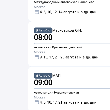
Международный автовокзал Саларьево
Москва
4, 6, 10, 12, 14 августа и в др. дни
Марковской О.Н.
Автобус
08:00
Автовокзал Красногвардейский
Москва
9, 13, 17, 21, 25 августа и в др. дни
МАП
Автобус
09:00
Автостанция Новоясеневская
Москва
4, 5, 10, 17, 21 августа и в др. дни