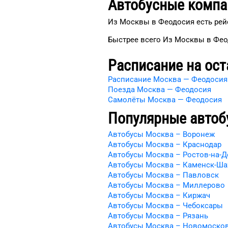
Автобусные компа
Из Москвы в Феодосия есть рейс
Быстрее всего Из Москвы в Фео
Расписание на ост
Расписание Москва — Феодосия
Поезда Москва — Феодосия
Самолёты Москва — Феодосия
Популярные автоб
Автобусы Москва – Воронеж
Автобусы Москва – Краснодар
Автобусы Москва – Ростов-на-Д
Автобусы Москва – Каменск-Ша
Автобусы Москва – Павловск
Автобусы Москва – Миллерово
Автобусы Москва – Киржач
Автобусы Москва – Чебоксары
Автобусы Москва – Рязань
Автобусы Москва – Новомоско