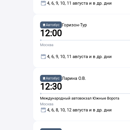
4, 6, 9, 10, 11 августа и в др. дни
Горизон-Тур
Автобус
12:00
Москва
4, 6, 9, 10, 11 августа и в др. дни
Ларина О.В.
Автобус
12:30
Международный автовокзал Южные Ворота
Москва
4, 6, 8, 10, 12 августа и в др. дни