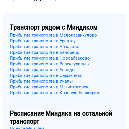
Транспорт рядом с
Миндяком
Прибытие транспорта в Малоказаккулово
Прибытие транспорта в Уралтау
Прибытие транспорта в Абзаково
Прибытие транспорта в Белорецк
Прибытие транспорта в Новоабзаково
Прибытие транспорта в Верхнеуральск
Прибытие транспорта в Улянды
Прибытие транспорта в Серменево
Прибытие транспорта в Учалы
Прибытие транспорта в Магнитогорск
Прибытие транспорта в Красную Башкирию
Расписание
Миндяка
на остальной
транспорт
Поезда Миндяка