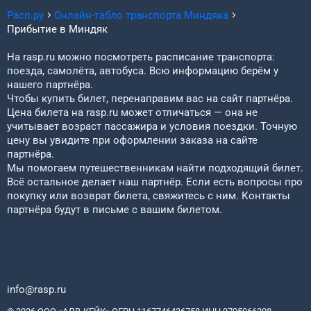
Расп.ру
Онлайн-табло транспорта
Миндяка
Прибытие в
Миндяк
На rasp.ru можно посмотреть расписание транспорта:
поезда, самолёта, автобуса. Всю информацию берём у
нашего партнёра.
Чтобы купить билет, перенаправим вас на сайт партнёра.
Цена билета на rasp.ru может отличаться — она не
учитывает возраст пассажира и условия поездки. Точную
цену вы увидите при оформлении заказа на сайте
партнёра.
Мы помогаем путешественникам найти подходящий билет.
Всё остальное делает наш партнёр. Если есть вопросы про
покупку или возврат билета, свяжитесь с ним. Контакты
партнёра будут в письме с вашим билетом.
info@rasp.ru