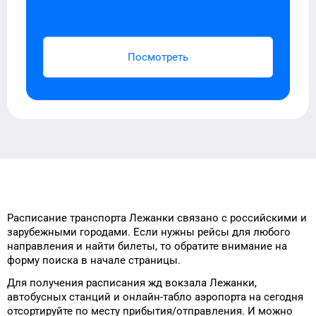
Посмотреть
Расписание транспорта
Лежанки
связано с российскими и
зарубежными городами.
Если нужны рейсы
для
любого
направления и найти
билеты, то
обратите внимание на
форму
поиска в начале страницы.
Для получения расписания жд
вокзала
Лежанки
,
автобусных станций и онлайн-табло
аэропорта
на сегодня
отсортируйте
по месту прибытия/отправления.
И можно