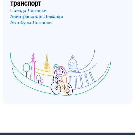
транспорт
Поезда Лежанки
Авиатранспорт Лежанки
Автобусы Лежанки