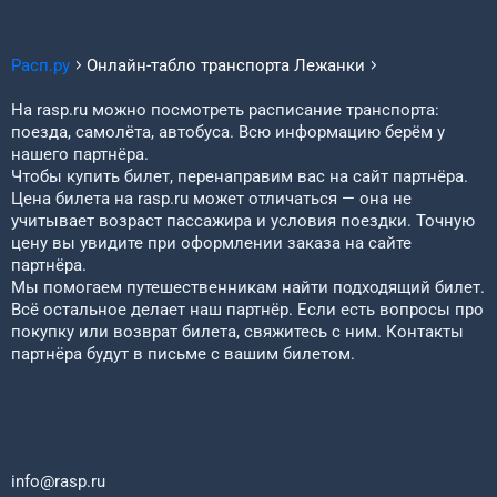
Расп.ру
Онлайн-табло транспорта
Лежанки
На rasp.ru можно посмотреть расписание транспорта:
поезда, самолёта, автобуса. Всю информацию берём у
нашего партнёра.
Чтобы купить билет, перенаправим вас на сайт партнёра.
Цена билета на rasp.ru может отличаться — она не
учитывает возраст пассажира и условия поездки. Точную
цену вы увидите при оформлении заказа на сайте
партнёра.
Мы помогаем путешественникам найти подходящий билет.
Всё остальное делает наш партнёр. Если есть вопросы про
покупку или возврат билета, свяжитесь с ним. Контакты
партнёра будут в письме с вашим билетом.
info@rasp.ru