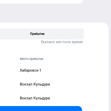
Прибытие
Указано местное время
Место прибытия
Хабаровск-1
Вокзал Кульдура
Вокзал Кульдура