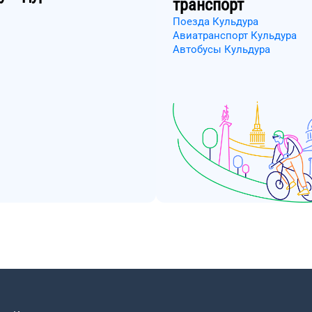
транспорт
Поезда Кульдура
Авиатранспорт Кульдура
Автобусы Кульдура