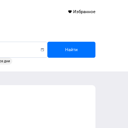
Избранное
Найти
се дни