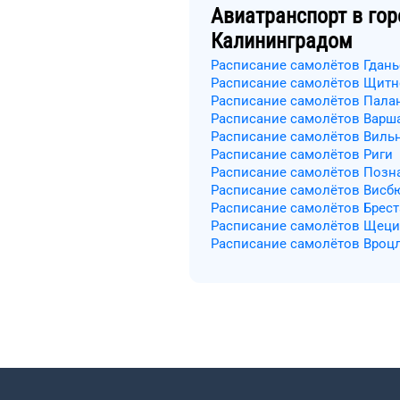
Авиатранспорт в гор
Калининградом
Расписание самолётов Гдань
Расписание самолётов Щитн
Расписание самолётов Пала
Расписание самолётов Варш
Расписание самолётов Виль
Расписание самолётов Риги
Расписание самолётов Позн
Расписание самолётов Висб
Расписание самолётов Брест
Расписание самолётов Щец
Расписание самолётов Вроц