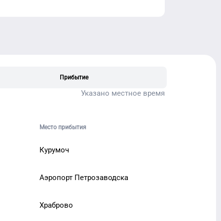
Прибытие
Указано местное время
Место прибытия
Курумоч
Аэропорт Петрозаводска
Храброво