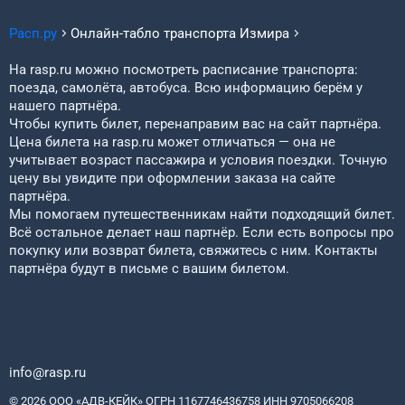
Расп.ру
Онлайн-табло транспорта
Измира
На rasp.ru можно посмотреть расписание транспорта:
поезда, самолёта, автобуса. Всю информацию берём у
нашего партнёра.
Чтобы купить билет, перенаправим вас на сайт партнёра.
Цена билета на rasp.ru может отличаться — она не
учитывает возраст пассажира и условия поездки. Точную
цену вы увидите при оформлении заказа на сайте
партнёра.
Мы помогаем путешественникам найти подходящий билет.
Всё остальное делает наш партнёр. Если есть вопросы про
покупку или возврат билета, свяжитесь с ним. Контакты
партнёра будут в письме с вашим билетом.
info@rasp.ru
© 2026 ООО «АДВ-КЕЙК» ОГРН 1167746436758 ИНН 9705066208