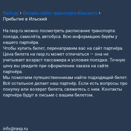
Расп.ру
Онлайн-табло транспорта
Ильского
Прибытие в
Ильский
На rasp.ru можно посмотреть расписание транспорта:
поезда, самолёта, автобуса. Всю информацию берём у
нашего партнёра.
Чтобы купить билет, перенаправим вас на сайт партнёра.
Цена билета на rasp.ru может отличаться — она не
учитывает возраст пассажира и условия поездки. Точную
цену вы увидите при оформлении заказа на сайте
партнёра.
Мы помогаем путешественникам найти подходящий билет.
Всё остальное делает наш партнёр. Если есть вопросы про
покупку или возврат билета, свяжитесь с ним. Контакты
партнёра будут в письме с вашим билетом.
info@rasp.ru