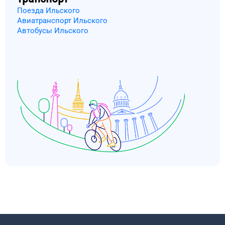
Поезда Ильского
Авиатранспорт Ильского
Автобусы Ильского