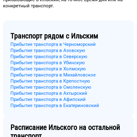
конкретный
транспорт
.
Транспорт рядом с
Ильским
Прибытие транспорта в Черноморский
Прибытие транспорта в Азовскую
Прибытие транспорта в Северскую
Прибытие транспорта в Убинскую
Прибытие транспорта в Холмскую
Прибытие транспорта в Михайловское
Прибытие транспорта в Крепостную
Прибытие транспорта в Смоленскую
Прибытие транспорта в Ахтырский
Прибытие транспорта в Афипский
Прибытие транспорта в Екатериновский
Расписание
Ильского
на остальной
транспорт