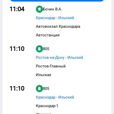
11:04
Бочин В.А.
Краснодар - Ильский
Автовокзал Краснодара
Автостанция
11:10
805
Ростов-на-Дону - Ильский
Ростов-Главный
Ильская
11:10
805
Краснодар - Ильский
Краснодар-1