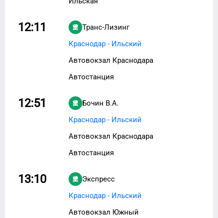
Ильская
12:11
Транс-Лизинг
Краснодар - Ильский
Автовокзал Краснодара
Автостанция
12:51
Бочин В.А.
Краснодар - Ильский
Автовокзал Краснодара
Автостанция
13:10
Экспресс
Краснодар - Ильский
Автовокзал Южный