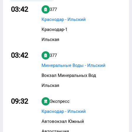
03:42
377
Краснодар - Ильский
Краснодар-1
Ильская
03:42
377
Минеральные Воды - Ильский
Вокзал Минеральных Вод
Ильская
09:32
Экспресс
Краснодар - Ильский
Автовокзал Южный
Автостанция