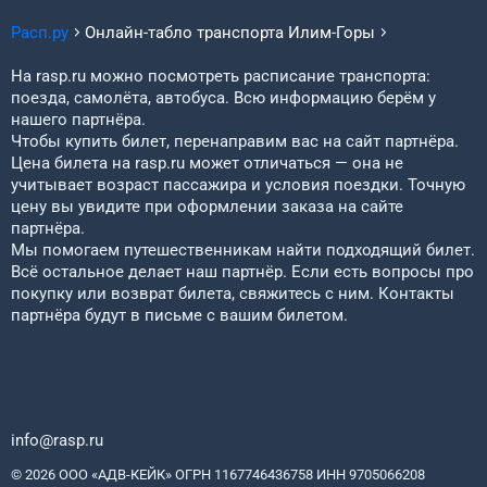
Расп.ру
Онлайн-табло транспорта
Илим-Горы
На rasp.ru можно посмотреть расписание транспорта:
поезда, самолёта, автобуса. Всю информацию берём у
нашего партнёра.
Чтобы купить билет, перенаправим вас на сайт партнёра.
Цена билета на rasp.ru может отличаться — она не
учитывает возраст пассажира и условия поездки. Точную
цену вы увидите при оформлении заказа на сайте
партнёра.
Мы помогаем путешественникам найти подходящий билет.
Всё остальное делает наш партнёр. Если есть вопросы про
покупку или возврат билета, свяжитесь с ним. Контакты
партнёра будут в письме с вашим билетом.
info@rasp.ru
© 2026 ООО «АДВ-КЕЙК» ОГРН 1167746436758 ИНН 9705066208