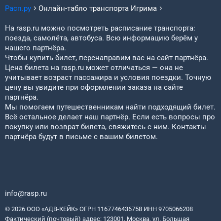
Расп.ру
Онлайн-табло транспорта
Игрима
На rasp.ru можно посмотреть расписание транспорта:
поезда, самолёта, автобуса. Всю информацию берём у
нашего партнёра.
Чтобы купить билет, перенаправим вас на сайт партнёра.
Цена билета на rasp.ru может отличаться — она не
учитывает возраст пассажира и условия поездки. Точную
цену вы увидите при оформлении заказа на сайте
партнёра.
Мы помогаем путешественникам найти подходящий билет.
Всё остальное делает наш партнёр. Если есть вопросы про
покупку или возврат билета, свяжитесь с ним. Контакты
партнёра будут в письме с вашим билетом.
info@rasp.ru
© 2026 ООО «АДВ-КЕЙК» ОГРН 1167746436758 ИНН 9705066208
Фактический (почтовый) адрес: 123001, Москва, ул. Большая