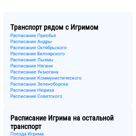
Транспорт рядом с
Игримом
Расписание Приобья
Расписание Андры
Расписание Октябрьского
Расписание Белоярского
Расписание Лыхмы
Расписание Нягани
Расписание Унъюгана
Расписание Коммунистического
Расписание Зеленоборска
Расписание Нюриха
Расписание Советского
Расписание
Игрима
на остальной
транспорт
Поезда Игрима