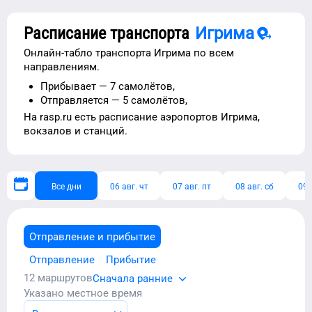
Расписание транспорта
Игрима
Онлайн-табло транспорта
Игрима
по всем
направлениям.
Прибывает —
7 самолётов,
Отправляется —
5 самолётов,
На rasp.ru есть расписание
аэропортов
Игрима
,
вокзалов и станций.
Все дни
06 авг. чт
07 авг. пт
08 авг. сб
09 
Отправление и прибытие
Отправление
Прибытие
12
маршрутов
Сначала ранние
Указано местное время