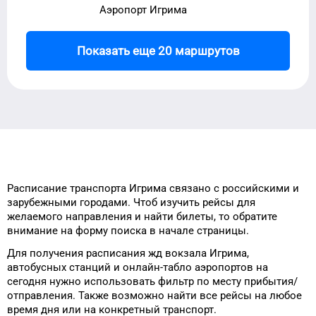
Аэропорт Игрима
Показать еще 20 маршрутов
Расписание транспорта
Игрима
связано с российскими и
зарубежными городами.
Чтоб изучить рейсы
для
желаемого
направления и найти
билеты, то
обратите
внимание на форму
поиска в начале страницы.
Для получения расписания жд
вокзала
Игрима
,
автобусных станций и онлайн-табло
аэропортов
на
сегодня
нужно использовать фильтр
по месту прибытия/
отправления.
Также возможно найти
все рейсы на
любое
время
дня
или на конкретный
транспорт
.