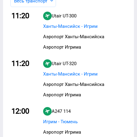
Весь транспорт
11:20
Utair
UT-300
Ханты-Мансийск - Игрим
Аэропорт Ханты-Мансийска
Аэропорт Игрима
11:20
Utair
UT-320
Ханты-Мансийск - Игрим
Аэропорт Ханты-Мансийска
Аэропорт Игрима
12:00
А247
114
Игрим - Тюмень
Аэропорт Игрима