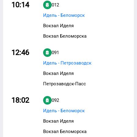
10:14
012
Идель - Беломорск
Вокзал Иделя
Вокзал Беломорска
12:46
091
Идель - Петрозаводск
Вокзал Иделя
Петрозаводск-Пасс
18:02
092
Идель - Беломорск
Вокзал Иделя
Вокзал Беломорска