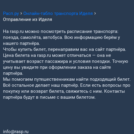
Расп.ру
Онлайн-табло транспорта
Иделя
Отправление из
Иделя
На rasp.ru можно посмотреть расписание транспорта:
поезда, самолёта, автобуса. Всю информацию берём у
нашего партнёра.
Чтобы купить билет, перенаправим вас на сайт партнёра.
Цена билета на rasp.ru может отличаться — она не
учитывает возраст пассажира и условия поездки. Точную
цену вы увидите при оформлении заказа на сайте
партнёра.
Мы помогаем путешественникам найти подходящий билет.
Всё остальное делает наш партнёр. Если есть вопросы про
покупку или возврат билета, свяжитесь с ним. Контакты
партнёра будут в письме с вашим билетом.
info@rasp.ru