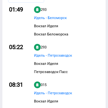
01:49
293
Идель - Беломорск
Вокзал Иделя
Вокзал Беломорска
05:22
293
Идель - Петрозаводск
Вокзал Иделя
Петрозаводск-Пасс
08:31
015
Идель - Петрозаводск
Вокзал Иделя