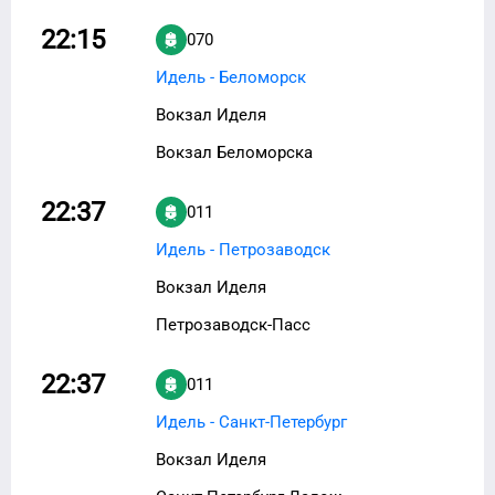
22:15
070
Идель - Беломорск
Вокзал Иделя
Вокзал Беломорска
22:37
011
Идель - Петрозаводск
Вокзал Иделя
Петрозаводск-Пасс
22:37
011
Идель - Санкт-Петербург
Вокзал Иделя