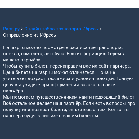
Расп.ру
Онлайн-табло транспорта
Ибресь
Отправление из
Ибресь
На rasp.ru можно посмотреть расписание транспорта:
поезда, самолёта, автобуса. Всю информацию берём у
нашего партнёра.
Чтобы купить билет, перенаправим вас на сайт партнёра.
Цена билета на rasp.ru может отличаться — она не
учитывает возраст пассажира и условия поездки. Точную
цену вы увидите при оформлении заказа на сайте
партнёра.
Мы помогаем путешественникам найти подходящий билет.
Всё остальное делает наш партнёр. Если есть вопросы про
покупку или возврат билета, свяжитесь с ним. Контакты
партнёра будут в письме с вашим билетом.