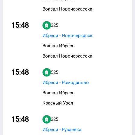
Вокзал Новочеркасска
15:48
325
Ибреси - Новочеркасск
Вокзал Ибресь
Вокзал Новочеркасска
15:48
525
Ибреси - Ромоданово
Вокзал Ибресь
Красный Узел
15:48
325
Ибреси - Рузаевка