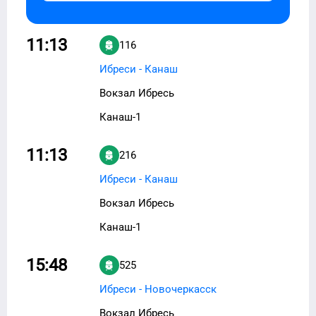
11:13
116
Ибреси - Канаш
Вокзал Ибресь
Канаш-1
11:13
216
Ибреси - Канаш
Вокзал Ибресь
Канаш-1
15:48
525
Ибреси - Новочеркасск
Вокзал Ибресь