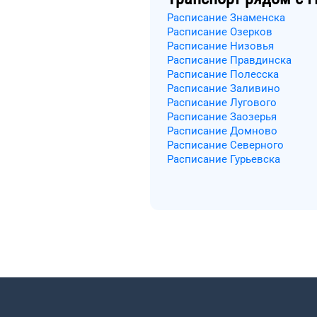
Расписание Знаменска
Расписание Озерков
Расписание Низовья
Расписание Правдинска
Расписание Полесска
Расписание Заливино
Расписание Лугового
Расписание Заозерья
Расписание Домново
Расписание Северного
Расписание Гурьевска