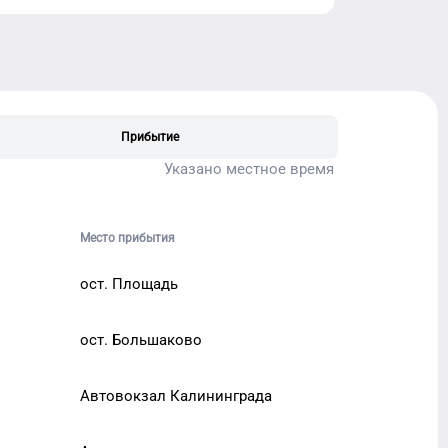
Прибытие
Указано местное время
Место прибытия
ост. Площадь
ост. Большаково
Автовокзал Калининграда