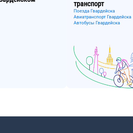
транспорт
Поезда Гвардейска
Авиатранспорт Гвардейска
Автобусы Гвардейска