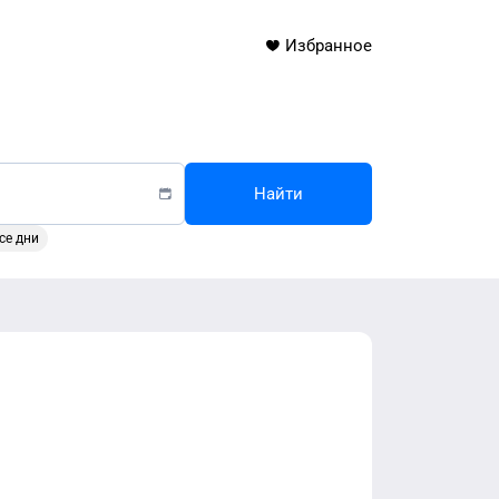
Избранное
Найти
се дни