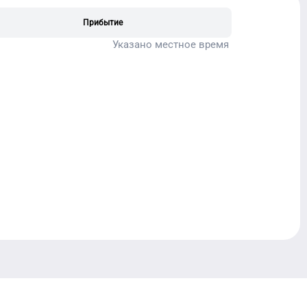
Прибытие
Указано местное время