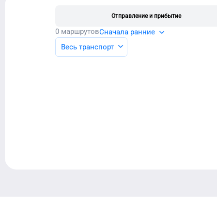
Отправление и прибытие
0
маршрутов
Сначала ранние
Весь транспорт