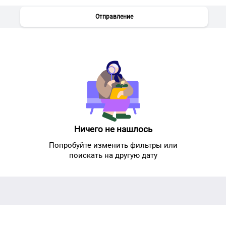
Отправление
Ничего не нашлось
Попробуйте изменить фильтры или
поискать на другую дату