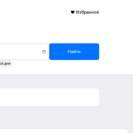
Избранное
Найти
се дни