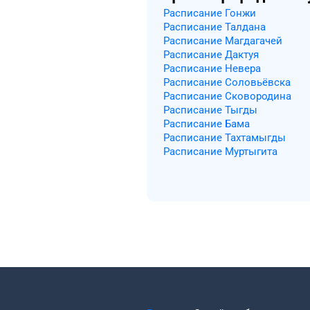
Расписание Гонжи
Расписание Талдана
Расписание Магдагачей
Расписание Дактуя
Расписание Невера
Расписание Соловьёвска
Расписание Сковородина
Расписание Тыгды
Расписание Бама
Расписание Тахтамыгды
Расписание Муртыгита