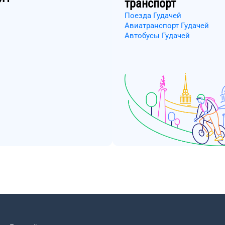
транспорт
Поезда Гудачей
Авиатранспорт Гудачей
Автобусы Гудачей