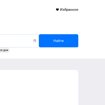
Избранное
Найти
се дни