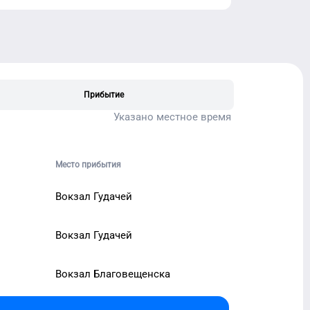
Прибытие
Указано местное время
Место прибытия
Вокзал Гудачей
Вокзал Гудачей
Вокзал Благовещенска