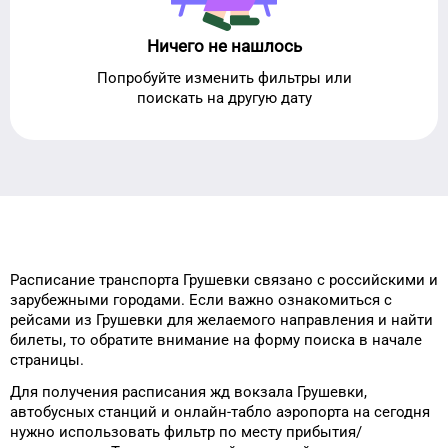
Ничего не нашлось
Попробуйте изменить фильтры или
поискать на другую дату
Расписание транспорта
Грушевки
связано с российскими и
зарубежными городами.
Если важно ознакомиться с
рейсами
из
Грушевки
для
желаемого
направления и найти
билеты, то
обратите внимание на форму
поиска в начале
страницы.
Для получения расписания жд
вокзала
Грушевки
,
автобусных станций и онлайн-табло
аэропорта
на сегодня
нужно использовать фильтр
по месту прибытия/