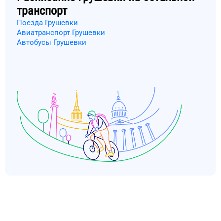
транспорт
Поезда Грушевки
Авиатранспорт Грушевки
Автобусы Грушевки