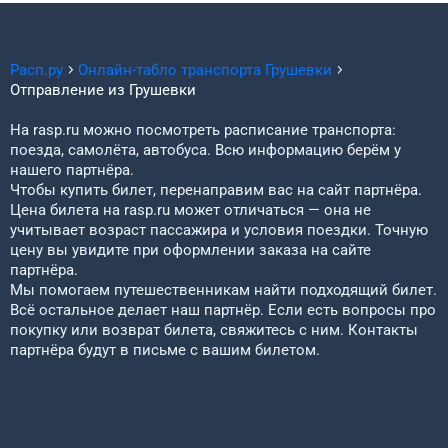
Расп.ру
Онлайн-табло транспорта
Грушевки
Отправление из
Грушевки
На rasp.ru можно посмотреть расписание транспорта:
поезда, самолёта, автобуса. Всю информацию берём у
нашего партнёра.
Чтобы купить билет, перенаправим вас на сайт партнёра.
Цена билета на rasp.ru может отличаться — она не
учитывает возраст пассажира и условия поездки. Точную
цену вы увидите при оформлении заказа на сайте
партнёра.
Мы помогаем путешественникам найти подходящий билет.
Всё остальное делает наш партнёр. Если есть вопросы про
покупку или возврат билета, свяжитесь с ним. Контакты
партнёра будут в письме с вашим билетом.