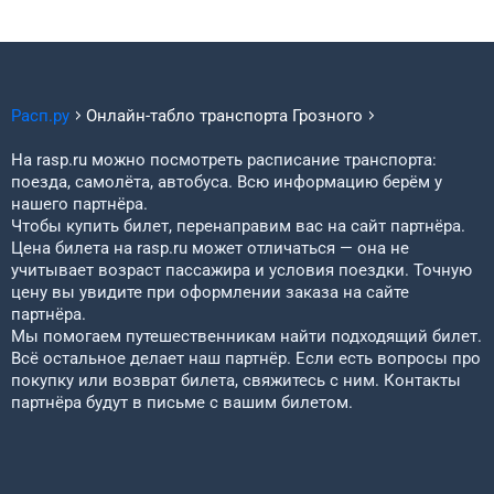
Расп.ру
Онлайн-табло транспорта
Грозного
На rasp.ru можно посмотреть расписание транспорта:
поезда, самолёта, автобуса. Всю информацию берём у
нашего партнёра.
Чтобы купить билет, перенаправим вас на сайт партнёра.
Цена билета на rasp.ru может отличаться — она не
учитывает возраст пассажира и условия поездки. Точную
цену вы увидите при оформлении заказа на сайте
партнёра.
Мы помогаем путешественникам найти подходящий билет.
Всё остальное делает наш партнёр. Если есть вопросы про
покупку или возврат билета, свяжитесь с ним. Контакты
партнёра будут в письме с вашим билетом.