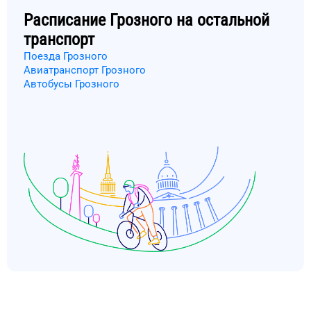
Расписание
Грозного
на остальной
транспорт
Поезда Грозного
Авиатранспорт Грозного
Автобусы Грозного