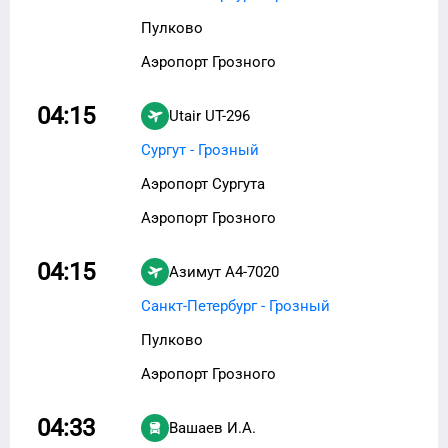
Пулково
Аэропорт Грозного
04:15
Utair
UT-296
Сургут - Грозный
Аэропорт Сургута
Аэропорт Грозного
04:15
Азимут
A4-7020
Санкт-Петербург - Грозный
Пулково
Аэропорт Грозного
04:33
Вашаев И.А.