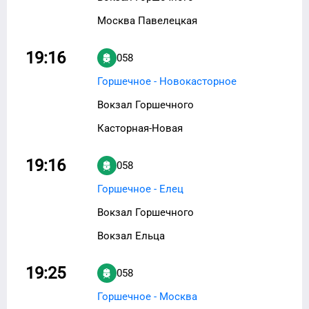
Москва Павелецкая
19:16
058
Горшечное - Новокасторное
Вокзал Горшечного
Касторная-Новая
19:16
058
Горшечное - Елец
Вокзал Горшечного
Вокзал Ельца
19:25
058
Горшечное - Москва