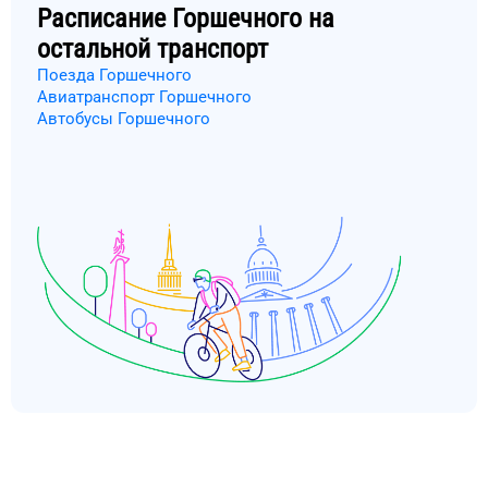
Расписание
Горшечного
на
остальной транспорт
Поезда Горшечного
Авиатранспорт Горшечного
Автобусы Горшечного