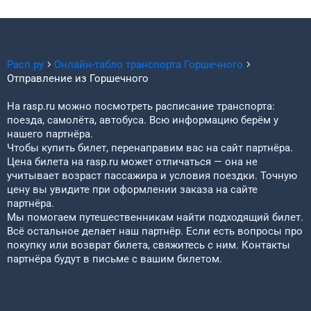
Расп.ру
Онлайн-табло транспорта
Горшечного
Отправление из
Горшечного
На rasp.ru можно посмотреть расписание транспорта:
поезда, самолёта, автобуса. Всю информацию берём у
нашего партнёра.
Чтобы купить билет, перенаправим вас на сайт партнёра.
Цена билета на rasp.ru может отличаться — она не
учитывает возраст пассажира и условия поездки. Точную
цену вы увидите при оформлении заказа на сайте
партнёра.
Мы помогаем путешественникам найти подходящий билет.
Всё остальное делает наш партнёр. Если есть вопросы про
покупку или возврат билета, свяжитесь с ним. Контакты
партнёра будут в письме с вашим билетом.