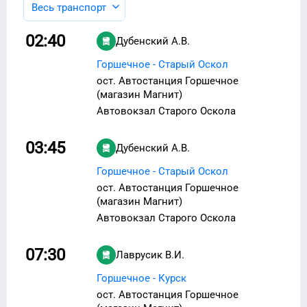
Весь транспорт
02:40
Дубенский А.В.
Горшечное - Старый Оскол
ост. Автостанция Горшечное
(магазин Магнит)
Автовокзал Старого Оскола
03:45
Дубенский А.В.
Горшечное - Старый Оскол
ост. Автостанция Горшечное
(магазин Магнит)
Автовокзал Старого Оскола
07:30
Лаврусик В.И.
Горшечное - Курск
ост. Автостанция Горшечное