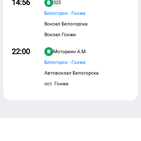
14:56
325
Белогорск - Гонжа
Вокзал Белогорска
Вокзал Гонжи
22:00
Моторкин А.М.
Белогорск - Гонжа
Автовокзал Белогорска
ост. Гонжа