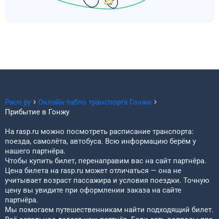
Расп.ру
Онлайн-табло транспорта
Гонжи
Прибытие в
Гонжу
На rasp.ru можно посмотреть расписание транспорта:
поезда, самолёта, автобуса. Всю информацию берём у
нашего партнёра.
Чтобы купить билет, перенаправим вас на сайт партнёра.
Цена билета на rasp.ru может отличаться — она не
учитывает возраст пассажира и условия поездки. Точную
цену вы увидите при оформлении заказа на сайте
партнёра.
Мы помогаем путешественникам найти подходящий билет.