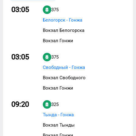
03:05
375
Белогорск - Гонжа
Вокзал Белогорска
Вокзал Гонжи
03:05
375
Свободный - Гонжа
Вокзал Свободного
Вокзал Гонжи
09:20
325
Тында - Гонжа
Вокзал Тынды
Вокзал Гонжи