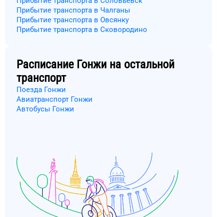
Прибытие транспорта в Соловьёвск
Прибытие транспорта в Чалганы
Прибытие транспорта в Овсянку
Прибытие транспорта в Сковородино
Расписание
Гонжи
на остальной
транспорт
Поезда Гонжи
Авиатранспорт Гонжи
Автобусы Гонжи