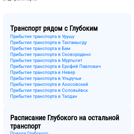
Транспорт рядом с
Глубоким
Прибытие транспорта в Урушу
Прибытие транспорта в Тахтамыгду
Прибытие транспорта в Бам
Прибытие транспорта в Сковородино
Прибытие транспорта в Муртыгит
Прибытие транспорта в Ерофей Павлович
Прибытие транспорта в Невер
Прибытие транспорта в Ульручьи
Прибытие транспорта в Аносовский
Прибытие транспорта в Соловьёвск
Прибытие транспорта в Талдан
Расписание
Глубокого
на остальной
транспорт
Поезда Глубокого