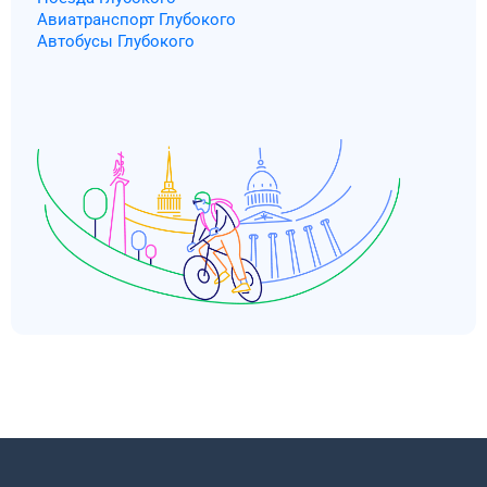
Авиатранспорт Глубокого
Автобусы Глубокого