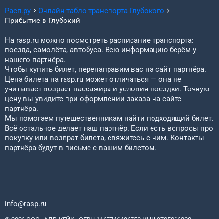
Расп.ру
Онлайн-табло транспорта
Глубокого
Прибытие в
Глубокий
На rasp.ru можно посмотреть расписание транспорта:
поезда, самолёта, автобуса. Всю информацию берём у
нашего партнёра.
Чтобы купить билет, перенаправим вас на сайт партнёра.
Цена билета на rasp.ru может отличаться — она не
учитывает возраст пассажира и условия поездки. Точную
цену вы увидите при оформлении заказа на сайте
партнёра.
Мы помогаем путешественникам найти подходящий билет.
Всё остальное делает наш партнёр. Если есть вопросы про
покупку или возврат билета, свяжитесь с ним. Контакты
партнёра будут в письме с вашим билетом.
info@rasp.ru