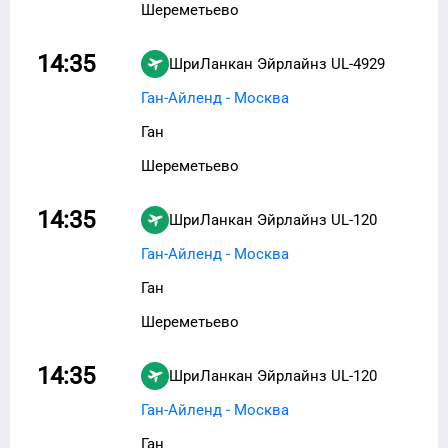
Шереметьево
14:35
ШриЛанкан Эйрлайнз
UL-4929
Ган-Айленд - Москва
Ган
Шереметьево
14:35
ШриЛанкан Эйрлайнз
UL-120
Ган-Айленд - Москва
Ган
Шереметьево
14:35
ШриЛанкан Эйрлайнз
UL-120
Ган-Айленд - Москва
Ган