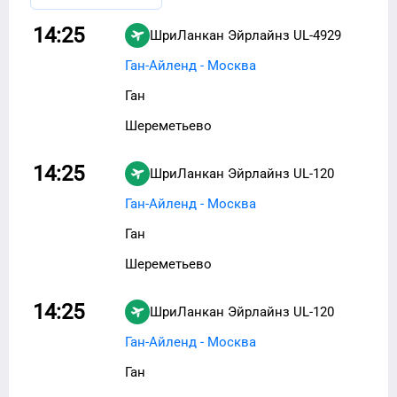
14:25
ШриЛанкан Эйрлайнз
UL-4929
Ган-Айленд - Москва
Ган
Шереметьево
14:25
ШриЛанкан Эйрлайнз
UL-120
Ган-Айленд - Москва
Ган
Шереметьево
14:25
ШриЛанкан Эйрлайнз
UL-120
Ган-Айленд - Москва
Ган