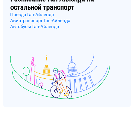
остальной транспорт
Поезда Ган-Айленда
Авиатранспорт Ган-Айленда
Автобусы Ган-Айленда