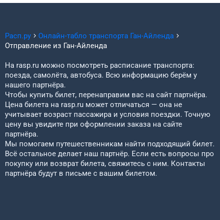
Расп.ру
Онлайн-табло транспорта
Ган-Айленда
Отправление из
Ган-Айленда
На rasp.ru можно посмотреть расписание транспорта:
поезда, самолёта, автобуса. Всю информацию берём у
нашего партнёра.
Чтобы купить билет, перенаправим вас на сайт партнёра.
Цена билета на rasp.ru может отличаться — она не
учитывает возраст пассажира и условия поездки. Точную
цену вы увидите при оформлении заказа на сайте
партнёра.
Мы помогаем путешественникам найти подходящий билет.
Всё остальное делает наш партнёр. Если есть вопросы про
покупку или возврат билета, свяжитесь с ним. Контакты
партнёра будут в письме с вашим билетом.