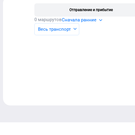
Отправление и прибытие
0
маршрутов
Сначала ранние
Весь транспорт