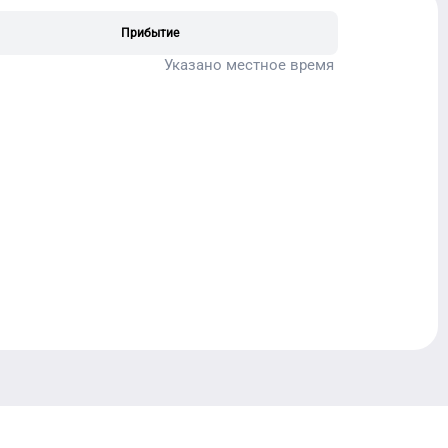
Прибытие
Указано местное время