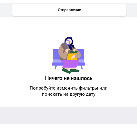
Отправление
Ничего не нашлось
Попробуйте изменить фильтры или
поискать на другую дату