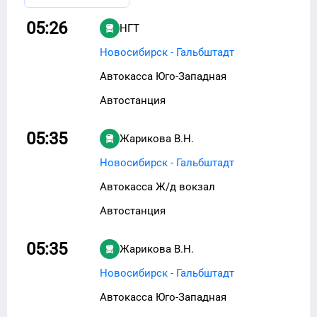
05:26
НГТ
Новосибирск - Гальбштадт
Автокасса Юго-Западная
Автостанция
05:35
Жарикова В.Н.
Новосибирск - Гальбштадт
Автокасса Ж/д вокзал
Автостанция
05:35
Жарикова В.Н.
Новосибирск - Гальбштадт
Автокасса Юго-Западная