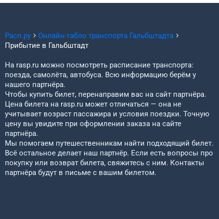
Расп.ру
Онлайн-табло транспорта
Гальбштадта
Прибытие в
Гальбштадт
На rasp.ru можно посмотреть расписание транспорта:
поезда, самолёта, автобуса. Всю информацию берём у
нашего партнёра.
Чтобы купить билет, перенаправим вас на сайт партнёра.
Цена билета на rasp.ru может отличаться — она не
учитывает возраст пассажира и условия поездки. Точную
цену вы увидите при оформлении заказа на сайте
партнёра.
Мы помогаем путешественникам найти подходящий билет.
Всё остальное делает наш партнёр. Если есть вопросы про
покупку или возврат билета, свяжитесь с ним. Контакты
партнёра будут в письме с вашим билетом.