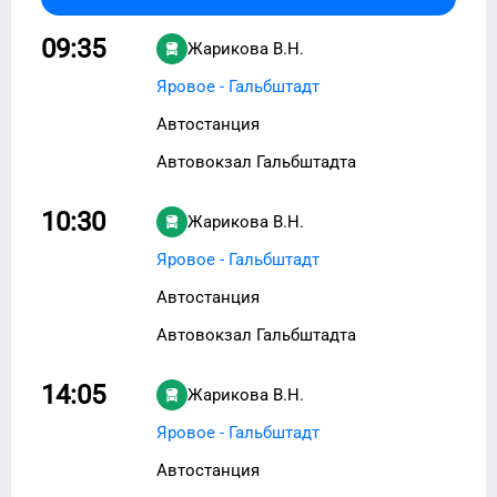
09:35
Жарикова В.Н.
Яровое - Гальбштадт
Автостанция
Автовокзал Гальбштадта
10:30
Жарикова В.Н.
Яровое - Гальбштадт
Автостанция
Автовокзал Гальбштадта
14:05
Жарикова В.Н.
Яровое - Гальбштадт
Автостанция